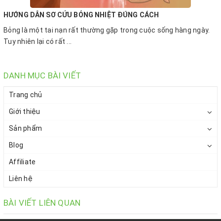
HƯỚNG DẪN SƠ CỨU BỎNG NHIỆT ĐÚNG CÁCH
Bỏng là một tai nạn rất thường gặp trong cuộc sống hàng ngày.
Tuy nhiên lại có rất ...
DANH MỤC BÀI VIẾT
Trang chủ
Giới thiệu
Sản phẩm
Blog
Affiliate
Liên hệ
BÀI VIẾT LIÊN QUAN