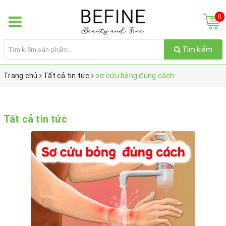
0
Tìm kiếm
Trang chủ
Tất cả tin tức
sơ cứu bỏng đúng cách
Tất cả tin tức