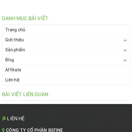
DANH MỤC BÀI VIẾT
Trang chủ
Giới thiệu
Sản phẩm
Blog
Affiliate
Liên hệ
BÀI VIẾT LIÊN QUAN
LIÊN HỆ
CÔNG TY CỔ PHẦN BEFINE