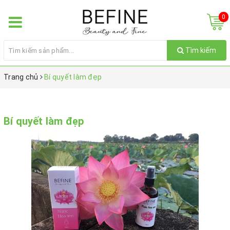
0
Tìm kiếm
Trang chủ
Bí quyết làm đẹp
Bí quyết làm đẹp