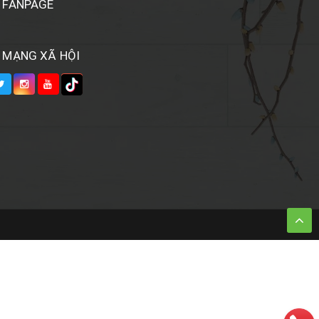
FANPAGE
MẠNG XÃ HỘI