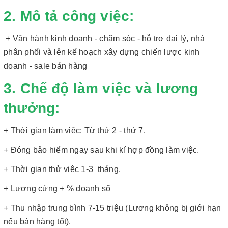
2. Mô tả công việc:
+ Vận hành kinh doanh - chăm sóc - hỗ trơ đại lý, nhà
phân phối và lên kế hoạch xây dựng chiến lược kinh
doanh - sale bán hàng
3. Chế độ làm việc và lương
thưởng:
+ Thời gian làm việc: Từ thứ 2 - thứ 7.
+ Đóng bảo hiểm ngay sau khi kí hợp đồng làm việc.
+ Thời gian thử việc 1-3 tháng.
+ Lương cứng + % doanh số
+ Thu nhập trung bình 7-15 triệu (Lương không bị giới hạn
nếu bán hàng tốt).