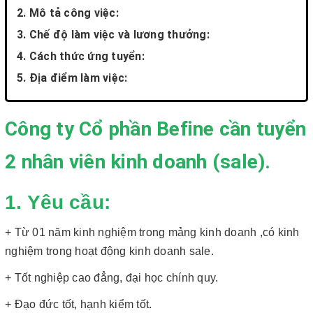
2. Mô tả công việc:
3. Chế độ làm việc và lương thưởng:
4. Cách thức ứng tuyển:
5. Địa điểm làm việc:
Công ty Cổ phần Befine cần tuyển
2 nhân viên kinh doanh (sale).
1. Yêu cầu:
+ Từ 01 năm kinh nghiệm trong mảng kinh doanh ,có kinh
nghiệm trong hoạt động kinh doanh sale.
+ Tốt nghiệp cao đẳng, đại học chính quy.
+ Đạo đức tốt, hạnh kiểm tốt.