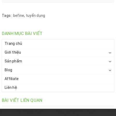
Tags :
befine
,
tuyển dụng
DANH MỤC BÀI VIẾT
Trang chủ
Giới thiệu
Sản phẩm
Blog
Affiliate
Liên hệ
BÀI VIẾT LIÊN QUAN