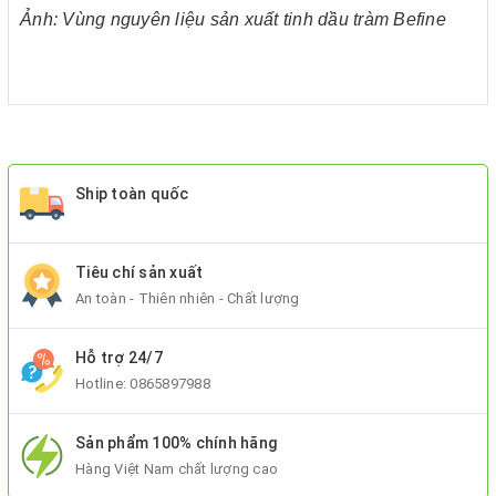
Ảnh: Vùng nguyên liệu sản xuất tinh dầu tràm Befine
Ship toàn quốc
Tiêu chí sản xuất
An toàn - Thiên nhiên - Chất lượng
Hỗ trợ 24/7
Hotline:
0865897988
Sản phẩm 100% chính hãng
Hàng Việt Nam chất lượng cao