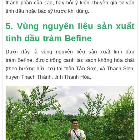
thành phần của cao, hãy hỏi ý kiến chuyên gia tư vấn
tinh dầu hoặc bác sỹ trước khi dùng.
5. Vùng nguyên liệu sản xuất
tinh dầu tràm Befine
Dưới đây là vùng nguyên liệu sản xuất tinh dầu
tràm Befine, được trồng canh tác sạch không hóa chất
(theo hướng hữu cơ) tại thôn Tân Sơn, xã Thạch Sơn,
huyện Thạch Thành, tỉnh Thanh Hóa.