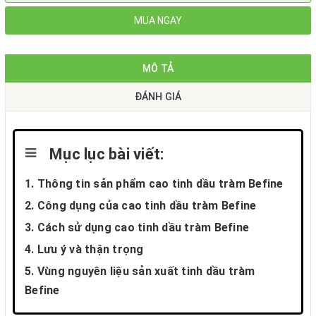
MUA NGAY
MÔ TẢ
ĐÁNH GIÁ
Mục lục bài viết:
1. Thông tin sản phẩm cao tinh dầu tràm Befine
2. Công dụng của cao tinh dầu tràm Befine
3. Cách sử dụng cao tinh dầu tràm Befine
4. Lưu ý và thận trọng
5. Vùng nguyên liệu sản xuất tinh dầu tràm
Befine