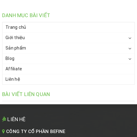
DANH MỤC BÀI VIẾT
Trang chủ
Giới thiệu
Sản phẩm
Blog
Affiliate
Liên hệ
BÀI VIẾT LIÊN QUAN
LIÊN HỆ
CÔNG TY CỔ PHẦN BEFINE