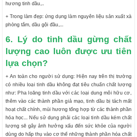
hương tinh dầu,..
+ Trong làm đẹp: ứng dụng làm nguyên liệu sản xuất xà
phòng tắm, dầu gội đầu,...
6. Lý do tinh dầu gừng chất
lượng cao luôn được ưu tiên
lựa chọn?
+ An toàn cho người sử dụng: Hiện nay trên thị trường
có nhiều loại tinh dầu không đạt tiêu chuẩn chất lượng
như: Pha loãng tinh dầu với các loại dung môi hữu cơ,
thêm vào các thành phần giả mạo, tinh dầu bị tách mất
hoạt chất chính, mùi hương tổng hợp từ các thành phần
hóa học... Nếu sử dụng phải các loại tinh dầu kém chất
lượng sẽ gây ảnh hưởng xấu đến sức khỏe của người
dùng do hấp thụ vào cơ thể những thành phần hóa chất