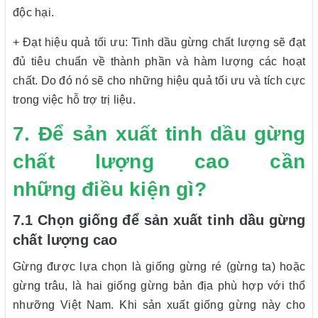
độc hại.
+ Đạt hiệu quả tối ưu: Tinh dầu gừng chất lượng sẽ đạt
đủ tiêu chuẩn về thành phần và hàm lượng các hoạt
chất. Do đó nó sẽ cho những hiệu quả tối ưu và tích cực
trong việc hỗ trợ trị liệu.
7. Để sản xuất tinh dầu gừng
chất lượng cao cần
những điều kiện gì?
7.1 Chọn giống để sản xuất tinh dầu gừng
chất lượng cao
Gừng được lựa chọn là giống gừng ré (gừng ta) hoặc
gừng trâu, là hai giống gừng bản địa phù hợp với thổ
nhưỡng Việt Nam. Khi sản xuất giống gừng này cho