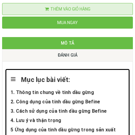
THÊM VÀO GIỎ HÀNG
MUA NGAY
MÔ TẢ
ĐÁNH GIÁ
Mục lục bài viết:
1. Thông tin chung về tinh dầu gừng
2. Công dụng của tinh dầu gừng Befine
3. Cách sử dụng của tinh dầu gừng Befine
4. Lưu ý và thận trọng
5 Ứng dụng của tinh dầu gừng trong sản xuất