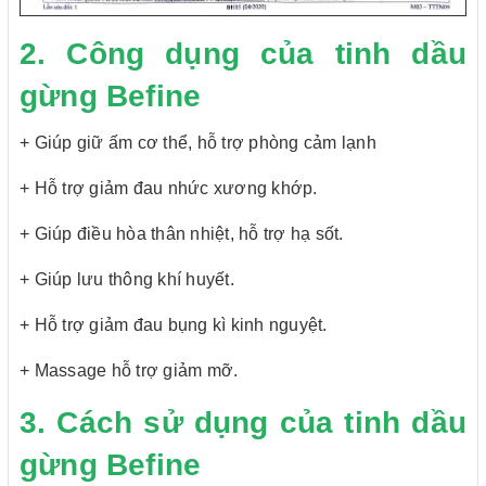
2. Công dụng của tinh dầu
gừng Befine
+ Giúp giữ ấm cơ thể, hỗ trợ phòng cảm lạnh
+ Hỗ trợ giảm đau nhức xương khớp.
+ Giúp điều hòa thân nhiệt, hỗ trợ hạ sốt.
+ Giúp lưu thông khí huyết.
+ Hỗ trợ giảm đau bụng kì kinh nguyệt.
+ Massage hỗ trợ giảm mỡ.
3. Cách sử dụng của tinh dầu
gừng Befine