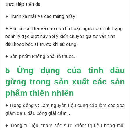
trực tiếp trên da.
+ Tránh xa mắt và các màng nhầy.
+ Phụ nữ có thai và cho con bú hoặc người có tình trạng
bệnh lý đặc biệt hãy hỏi ý kiến chuyên gia tư vấn tinh
dầu hoặc bác sĩ trước khi sử dụng.
+ Sản phẩm không phải là thuốc.
5 Ứng dụng của tinh dầu
gừng trong sản xuất các sản
phẩm thiên nhiên
+ Trong đông y: Làm nguyên liệu cung cấp làm cao xoa
giảm đau, dầu xông giải cảm,...
+ Trong trị liệu chăm sóc sức khỏe: trị liệu bằng mùi