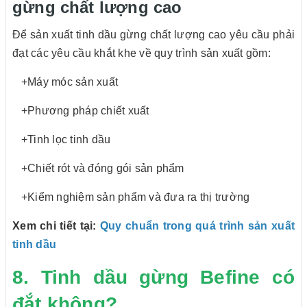
gừng chất lượng cao
Để sản xuất tinh dầu gừng chất lượng cao yêu cầu phải
đạt các yêu cầu khắt khe về quy trình sản xuất gồm:
+Máy móc sản xuất
+Phương pháp chiết xuất
+Tinh lọc tinh dầu
+Chiết rót và đóng gói sản phẩm
+Kiểm nghiệm sản phẩm và đưa ra thị trường
Xem chi tiết tại:
Quy chuẩn trong quá trình sản xuất
tinh dầu
8. Tinh dầu gừng Befine có
đắt không?