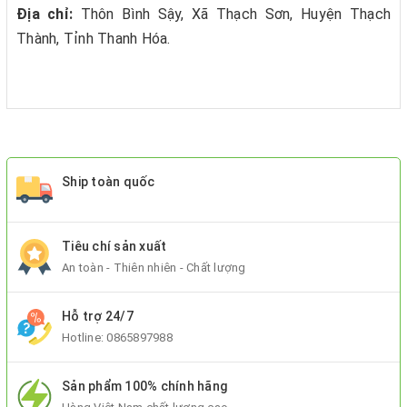
Địa chỉ:
Thôn Bình Sậy, Xã Thạch Sơn, Huyện Thạch
Thành, Tỉnh Thanh Hóa.
Ship toàn quốc
Tiêu chí sản xuất
An toàn - Thiên nhiên - Chất lượng
Hỗ trợ 24/7
Hotline:
0865897988
Sản phẩm 100% chính hãng