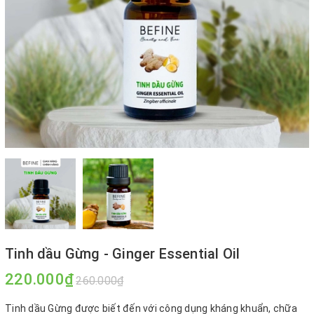
Tinh dầu Gừng - Ginger Essential Oil
220.000₫
260.000₫
Tinh dầu Gừng được biết đến với công dụng kháng khuẩn, chữa