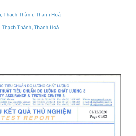
nh, Thạch Thành, Thanh Hoá
, Thạch Thành, Thanh Hoá