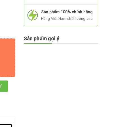
Sản phẩm 100% chính hãng
Hàng Việt Nam chất lượng cao
Sản phẩm gợi ý
Y