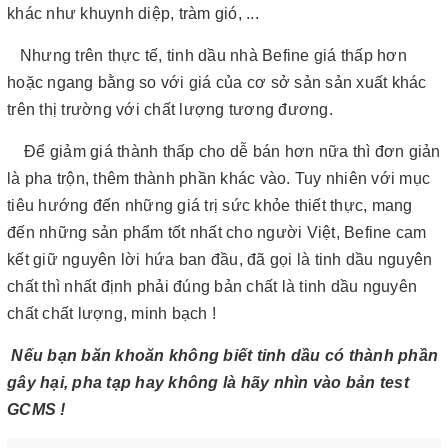
khác như khuynh diệp, tràm gió, ...
Nhưng trên thực tế, tinh dầu nhà Befine giá thấp hơn
hoặc ngang bằng so với giá của cơ sở sản sản xuất khác
trên thị trường với chất lượng tương đương.
Để giảm giá thành thấp cho dễ bán hơn nữa thì đơn giản
là pha trộn, thêm thành phần khác vào. Tuy nhiên với mục
tiêu hướng đến những giá trị sức khỏe thiết thực, mang
đến những sản phẩm tốt nhất cho người Việt, Befine cam
kết giữ nguyên lời hứa ban đầu, đã gọi là tinh dầu nguyên
chất thì nhất định phải đúng bản chất là tinh dầu nguyên
chất chất lượng, minh bạch !
Nếu bạn băn khoăn không biết tinh dầu có thành phần
gây hại, pha tạp hay không là hãy nhìn vào bản test
GCMS !