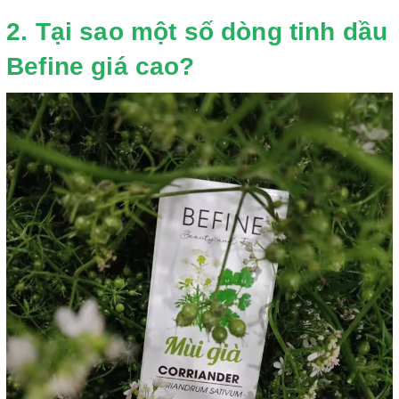
2. Tại sao một số dòng tinh dầu
Befine giá cao?