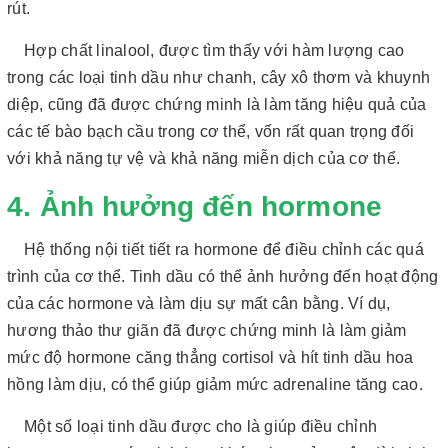
rút.
Hợp chất linalool, được tìm thấy với hàm lượng cao
trong các loại tinh dầu như chanh, cây xô thơm và khuynh
diệp, cũng đã được chứng minh là làm tăng hiệu quả của
các tế bào bạch cầu trong cơ thể, vốn rất quan trọng đối
với khả năng tự vệ và khả năng miễn dịch của cơ thể.
4. Ảnh hưởng đến hormone
Hệ thống nội tiết tiết ra hormone để điều chỉnh các quá
trình của cơ thể. Tinh dầu có thể ảnh hưởng đến hoạt động
của các hormone và làm dịu sự mất cân bằng. Ví dụ,
hương thảo thư giãn đã được chứng minh là làm giảm
mức độ hormone căng thẳng cortisol và hít tinh dầu hoa
hồng làm dịu, có thể giúp giảm mức adrenaline tăng cao.
Một số loại tinh dầu được cho là giúp điều chỉnh