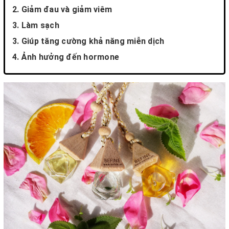
2. Giảm đau và giảm viêm
3. Làm sạch
3. Giúp tăng cường khả năng miễn dịch
4. Ảnh hưởng đến hormone