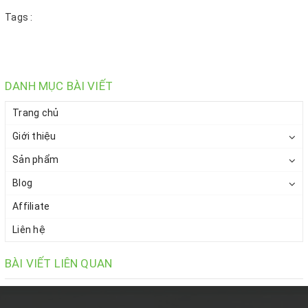
Tags :
DANH MỤC BÀI VIẾT
Trang chủ
Giới thiệu
Sản phẩm
Blog
Affiliate
Liên hệ
BÀI VIẾT LIÊN QUAN