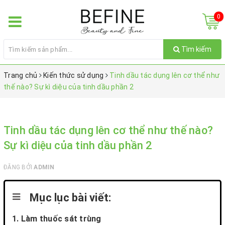
0
Tìm kiếm
Trang chủ
Kiến thức sử dụng
Tinh dầu tác dụng lên cơ thể như
thế nào? Sự kì diệu của tinh dầu phần 2
Tinh dầu tác dụng lên cơ thể như thế nào?
Sự kì diệu của tinh dầu phần 2
ĐĂNG BỞI
ADMIN
Mục lục bài viết:
1. Làm thuốc sát trùng